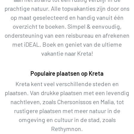
prachtige natuur. Alle topvakanties zijn door ons
op maat geselecteerd en handig vanuit één
overzicht te boeken. Simpel & eenvoudig,
ondersteuning van een reisbureau en afrekenen
met iDEAL. Boek en geniet van de ultieme
vakantie naar Kreta!
Populaire plaatsen op Kreta
Kreta kent veel verschillende steden en
plaatsen. Van drukke plaatsen met een levendig
nachtleven, zoals Chersonissos en Malia, tot
rustigere plaatsen met meer natuur in de
omgeving en cultuur in de stad, zoals
Rethymnon.