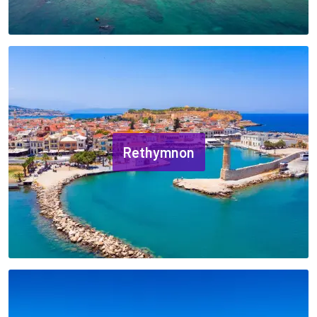
Rethymnon