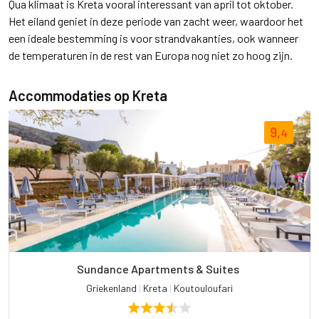
Qua klimaat is Kreta vooral interessant van april tot oktober.
Het eiland geniet in deze periode van zacht weer, waardoor het
een ideale bestemming is voor strandvakanties, ook wanneer
de temperaturen in de rest van Europa nog niet zo hoog zijn.
Accommodaties op Kreta
9,
4
Sundance Apartments & Suites
Griekenland
|
Kreta
|
Koutouloufari