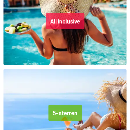
All inclusive
5-sterren