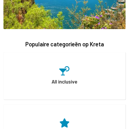
Populaire categorieën op Kreta
All inclusive