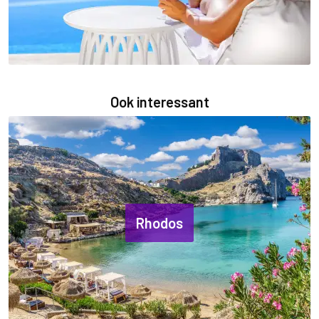
Ook interessant
Rhodos