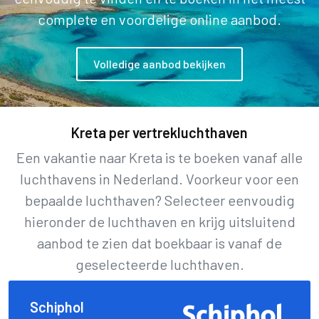
complete en voordelige online aanbod.
Volledige aanbod bekijken
Kreta per vertrekluchthaven
Een vakantie naar Kreta is te boeken vanaf alle
luchthavens in Nederland. Voorkeur voor een
bepaalde luchthaven? Selecteer eenvoudig
hieronder de luchthaven en krijg uitsluitend
aanbod te zien dat boekbaar is vanaf de
geselecteerde luchthaven.
Schiphol