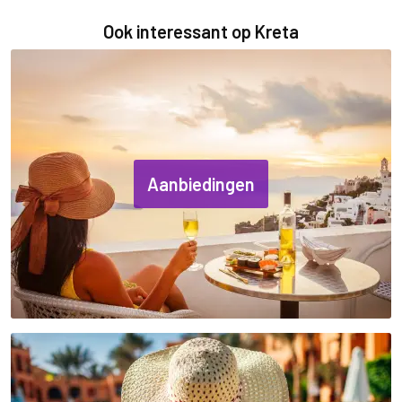
Ook interessant op Kreta
Aanbiedingen