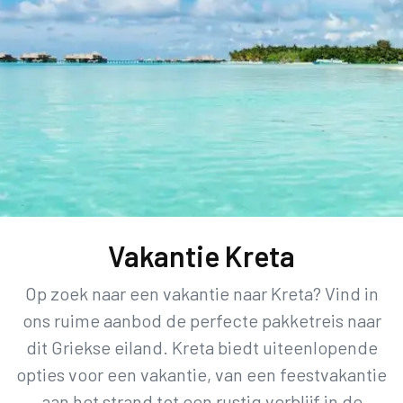
Vakantie Kreta
Op zoek naar een vakantie naar Kreta? Vind in
ons ruime aanbod de perfecte pakketreis naar
dit Griekse eiland. Kreta biedt uiteenlopende
opties voor een vakantie, van een feestvakantie
aan het strand tot een rustig verblijf in de