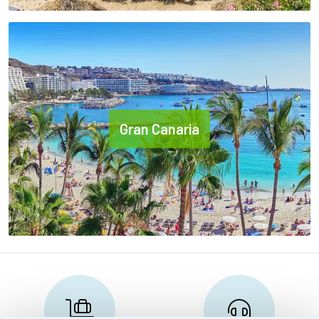
Gran Canaria