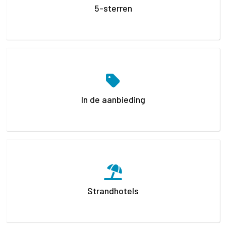
5-sterren
In de aanbieding
Strandhotels