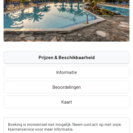
Prijzen & Beschikbaarheid
Informatie
Beoordelingen
Kaart
Boeking is momenteel niet mogelijk. Neem contact op met onze
klantenservice voor meer informatie.