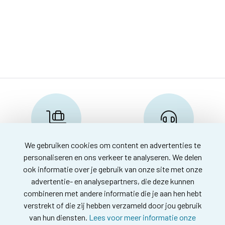
We gebruiken cookies om content en advertenties te
Reserveren en info
Klantenservice
personaliseren en ons verkeer te analyseren. We delen
info@travelnoord.nl
088-0580500
ook informatie over je gebruik van onze site met onze
advertentie- en analysepartners, die deze kunnen
combineren met andere informatie die je aan hen hebt
verstrekt of die zij hebben verzameld door jou gebruik
van hun diensten.
Lees voor meer informatie onze