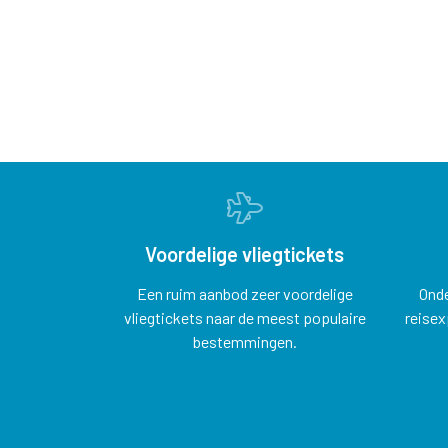
Voordelige vliegtickets
Een ruim aanbod zeer voordelige
Onde
vliegtickets naar de meest populaire
reisex
bestemmingen.