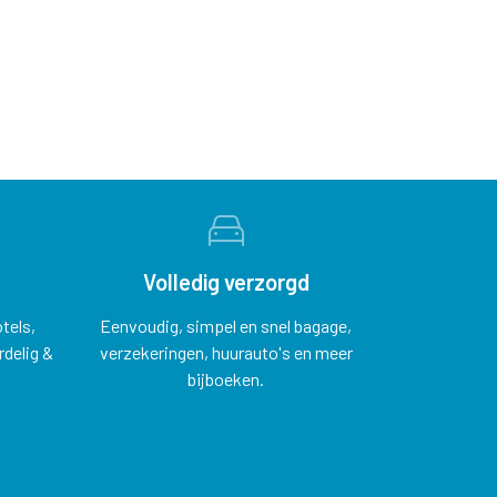
Volledig verzorgd
tels,
Eenvoudig, simpel en snel bagage,
delig &
verzekeringen, huurauto's en meer
bijboeken.